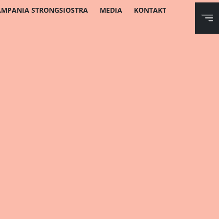
AMPANIA STRONGSIOSTRA
MEDIA
KONTAKT