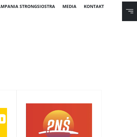
AMPANIA STRONGSIOSTRA
MEDIA
KONTAKT