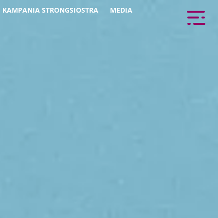
KAMPANIA STRONGSIOSTRA
MEDIA