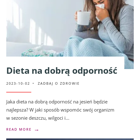
Dieta na dobrą odporność
2023-10-02
•
ZADBAJ O ZDROWIE
Jaka dieta na dobrą odporność na jesień będzie
najlepsza? W jaki sposób wspomóc swój organizm
w sezonie deszczu, wilgoci i
...
→
READ MORE