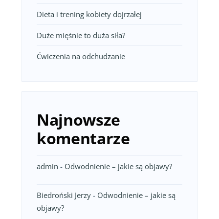
Dieta i trening kobiety dojrzałej
Duże mięśnie to duża siła?
Ćwiczenia na odchudzanie
Najnowsze
komentarze
admin
-
Odwodnienie – jakie są objawy?
Biedroński Jerzy
-
Odwodnienie – jakie są
objawy?