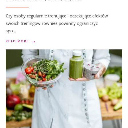
Czy osoby regularnie trenujące i oczekujące efektów
swoich treningów również powinny ograniczyć
spo…
→
READ MORE