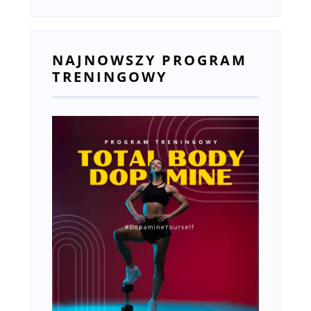
NAJNOWSZY PROGRAM
TRENINGOWY