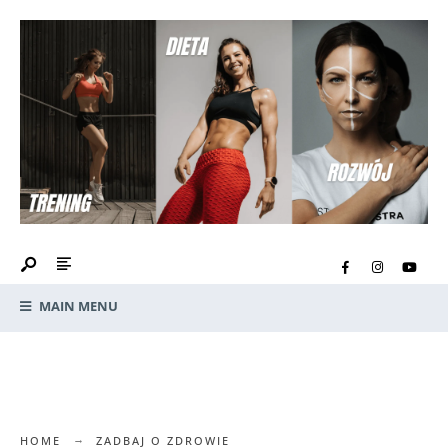
MAIN MENU
HOME
ZADBAJ O ZDROWIE