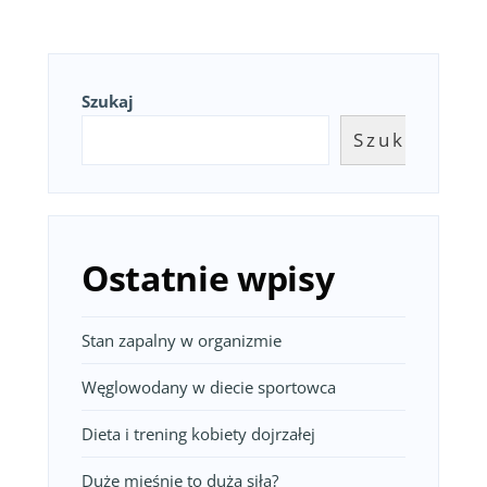
Szukaj
Szukaj
Ostatnie wpisy
Stan zapalny w organizmie
Węglowodany w diecie sportowca
Dieta i trening kobiety dojrzałej
Duże mięśnie to duża siła?