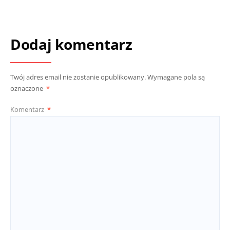
Dodaj komentarz
Twój adres email nie zostanie opublikowany.
Wymagane pola są
oznaczone
*
Komentarz
*