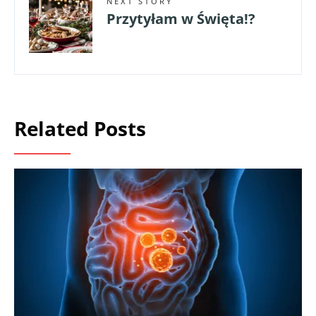
NEXT STORY
Przytyłam w Święta!?
Related Posts