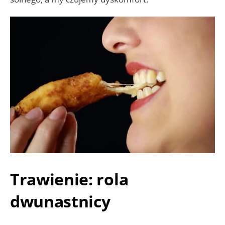
Trawienie: rola
dwunastnicy