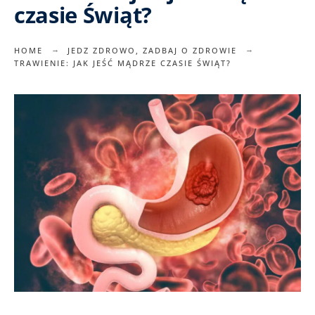
czasie Świąt?
HOME
JEDZ ZDROWO
,
ZADBAJ O ZDROWIE
TRAWIENIE: JAK JEŚĆ MĄDRZE CZASIE ŚWIĄT?