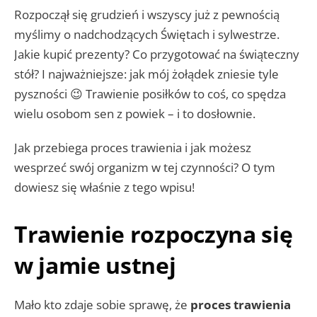
Rozpoczął się grudzień i wszyscy już z pewnością
myślimy o nadchodzących Świętach i sylwestrze.
Jakie kupić prezenty? Co przygotować na świąteczny
stół? I najważniejsze: jak mój żołądek zniesie tyle
pyszności 😉 Trawienie posiłków to coś, co spędza
wielu osobom sen z powiek – i to dosłownie.
Jak przebiega proces trawienia i jak możesz
wesprzeć swój organizm w tej czynności? O tym
dowiesz się właśnie z tego wpisu!
Trawienie rozpoczyna się
w jamie ustnej
Mało kto zdaje sobie sprawę, że
proces trawienia