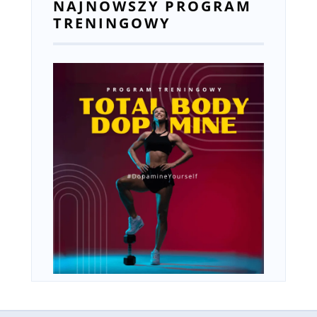
NAJNOWSZY PROGRAM
TRENINGOWY