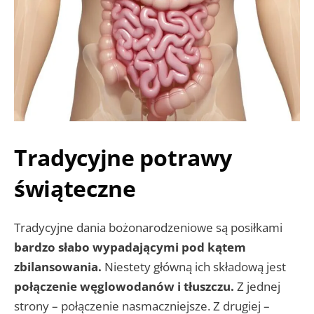
Tradycyjne potrawy
świąteczne
Tradycyjne dania bożonarodzeniowe są posiłkami
bardzo słabo wypadającymi pod kątem
zbilansowania.
Niestety główną ich składową jest
połączenie węglowodanów i tłuszczu.
Z jednej
strony – połączenie nasmaczniejsze. Z drugiej –