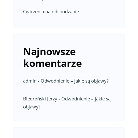
Ćwiczenia na odchudzanie
Najnowsze
komentarze
admin
-
Odwodnienie – jakie są objawy?
Biedroński Jerzy
-
Odwodnienie – jakie są
objawy?