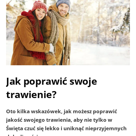
Jak poprawić swoje
trawienie?
Oto kilka wskazówek, jak możesz poprawić
jakość swojego trawienia, aby nie tylko w
Święta czuć się lekko i uniknąć nieprzyjemnych