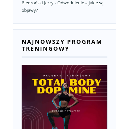
Biedroński Jerzy
-
Odwodnienie – jakie są
objawy?
NAJNOWSZY PROGRAM
TRENINGOWY