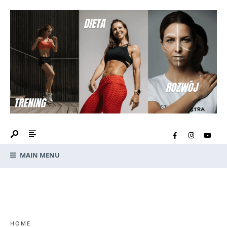
MAIN MENU
HOME