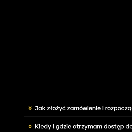
Jak złożyć zamówienie i rozpoczą
Kiedy i gdzie otrzymam dostęp do