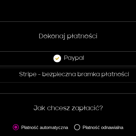
Dokonaj płatności
Paypal
Stripe - bezpieczna bramka płatności
Jak chcesz zapłacić?
Płatność automatyczna
Płatność odnawialna