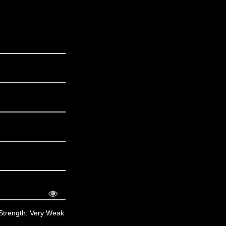
Strength: Very Weak