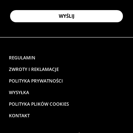
WYŚLIJ
REGULAMIN
ZWROTY I REKLAMACJE
POLITYKA PRYWATNOŚCI
WYSYŁKA
POLITYKA PLIKÓW COOKIES
KONTAKT