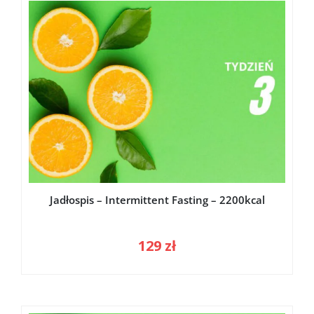
Jadłospis – Intermittent Fasting – 2200kcal
129
zł