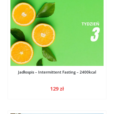
Jadłospis – Intermittent Fasting – 2400kcal
129
zł