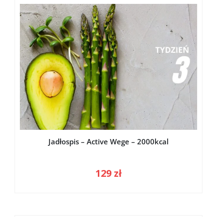
Jadłospis – Active Wege – 2000kcal
129
zł