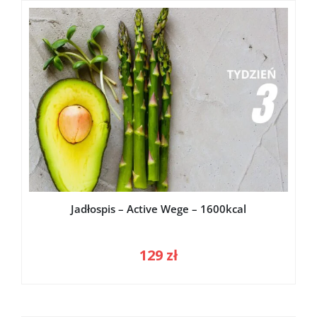
Jadłospis – Active Wege – 1600kcal
129
zł