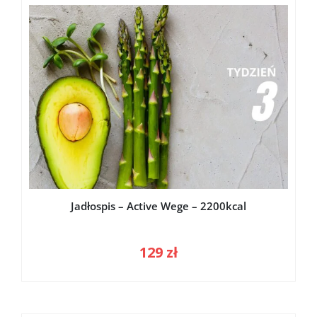
Jadłospis – Active Wege – 2200kcal
129
zł