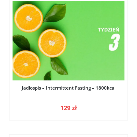
Jadłospis – Intermittent Fasting – 1800kcal
129
zł