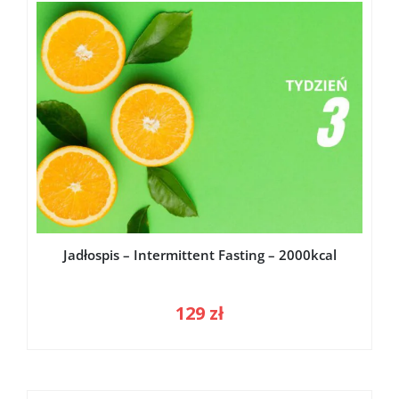
Jadłospis – Intermittent Fasting – 2000kcal
129
zł