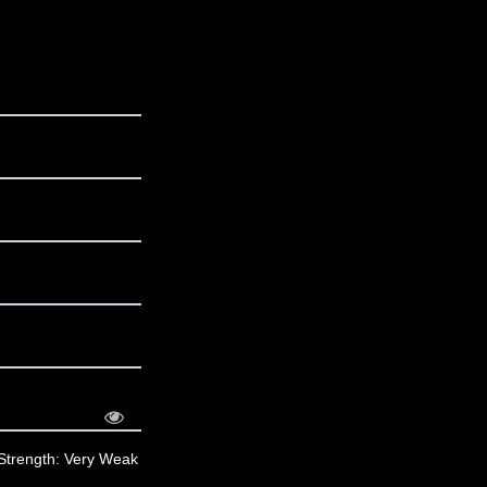
Strength: Very Weak