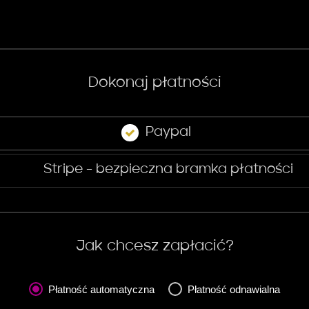
Dokonaj płatności
Paypal
Stripe - bezpieczna bramka płatności
Jak chcesz zapłacić?
Płatność automatyczna
Płatność odnawialna