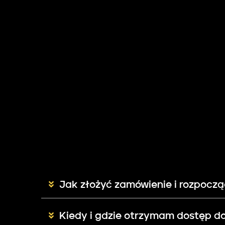
Jak złożyć zamówienie i rozpoczą
Kiedy i gdzie otrzymam dostęp do