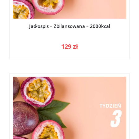
Jadłospis – Zbilansowana – 2000kcal
129
zł