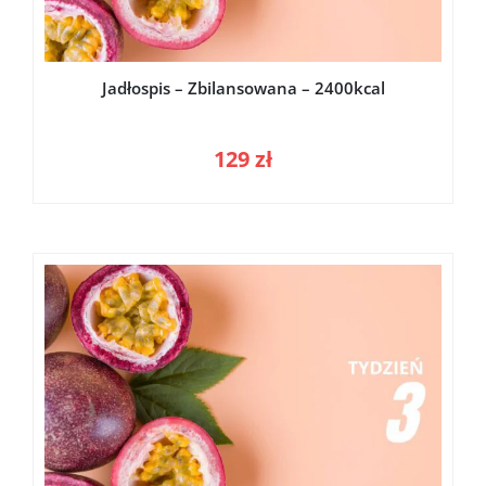
Jadłospis – Zbilansowana – 2400kcal
129
zł