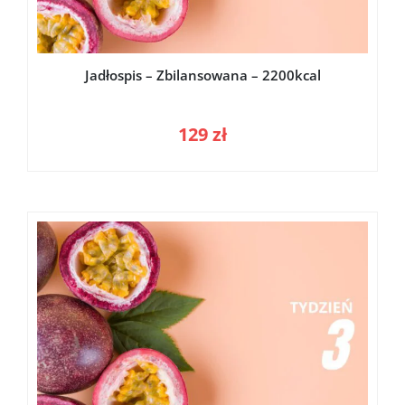
Jadłospis – Zbilansowana – 2200kcal
129
zł