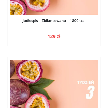
Jadłospis – Zbilansowana – 1800kcal
129
zł