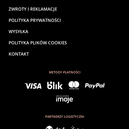
ZWROTY I REKLAMACJE
POLITYKA PRYWATNOŚCI
WYSYŁKA
POLITYKA PLIKÓW COOKIES
KONTAKT
METODY PŁATNOŚCI
PARTNERZY LOGISTYCZNI